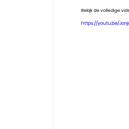
Bekijk de volledige vi
https://youtu.be/Jori