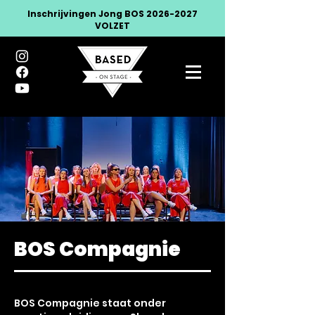
Inschrijvingen Jong BOS
2026-2027
VOLZET
BOS Compagnie
BOS Compagnie staat onder