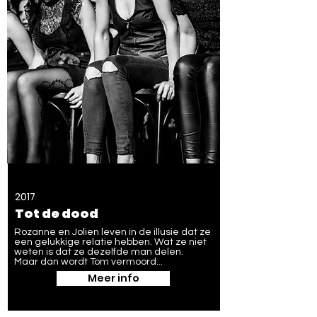
2017
Tot de dood
Rozanne en Jolien leven in de illusie dat ze
een gelukkige relatie hebben. Wat ze niet
weten is dat ze dezelfde man delen.
Maar dan wordt Tom vermoord...
Meer info