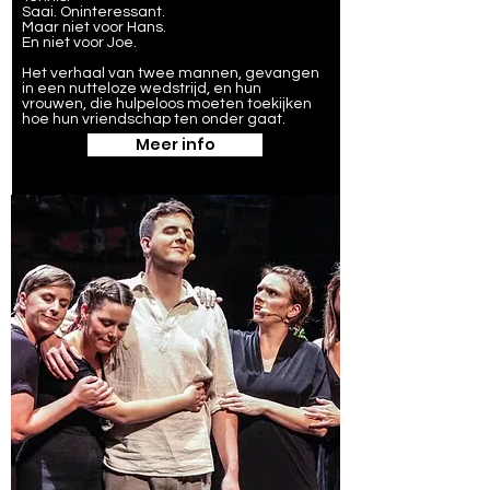
Saai. Oninteressant.
Maar niet voor Hans.
En niet voor Joe.
​Het verhaal van twee mannen, gevangen
in een nutteloze wedstrijd, en hun
vrouwen, die hulpeloos moeten toekijken
hoe hun vriendschap ten onder gaat.
Meer info