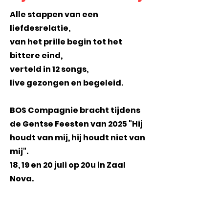
Alle stappen van een
liefdesrelatie,
van het prille begin tot het
bittere eind,
verteld in 12 songs,
live gezongen en begeleid.
BOS Compagnie bracht tijdens
de Gentse Feesten van 2025 "Hij
houdt van mij, hij houdt niet van
mij".
18, 19 en 20 juli op 20u in Zaal
Nova.