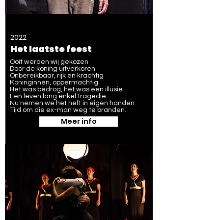
2022
Het laatste feest
Ooit werden wij gekozen
Door de koning uitverkoren
Onbereikbaar, rijk en krachtig
Koninginnen, oppermachtig
Het was bedrog, het was een illusie
Een leven lang enkel tragedie
Nu nemen we het heft in eigen handen
Tijd om die ex-man weg te branden.
Meer info