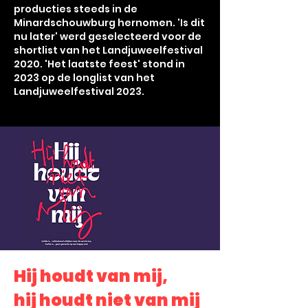
producties steeds in de
Minardschouwburg hernomen. 'Is dit
nu later' werd geselecteerd voor de
shortlist van het Landjuweelfestival
2020. 'Het laatste feest' stond in
2023 op de longlist van het
Landjuweelfestival 2023.
Hij houdt van mij,
hij houdt niet van mij