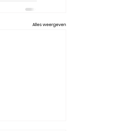
Alles weergeven