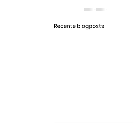
Recente blogposts